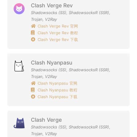
Clash Verge Rev
Shadowsocks (SS)
,
ShadowsocksR (SSR)
,
Trojan
,
V2Ray
Clash Verge Rev 官网
Clash Verge Rev 教程
Clash Verge Rev 下载
Clash Nyanpasu
Shadowsocks (SS)
,
ShadowsocksR (SSR)
,
Trojan
,
V2Ray
Clash Nyanpasu 官网
Clash Nyanpasu 教程
Clash Nyanpasu 下载
Clash Verge
Shadowsocks (SS)
,
ShadowsocksR (SSR)
,
Trojan
,
V2Ray