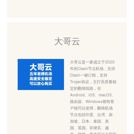
大哥云
大哥云是一家成立于2020
年的Clash节点机场，支持
Clash一键订阅，支持
Trojan协议，主打高质量稳
定的翻墙线路，在
Android、iOS、macOS、
路由器、Windows都有客
户端可以使用，翻墙机场
节点包括印度、台湾、新
加坡、日本、泰国、美
国、英国、菲律宾、越