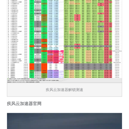
疾风云加速器解锁测速
疾风云加速器官网