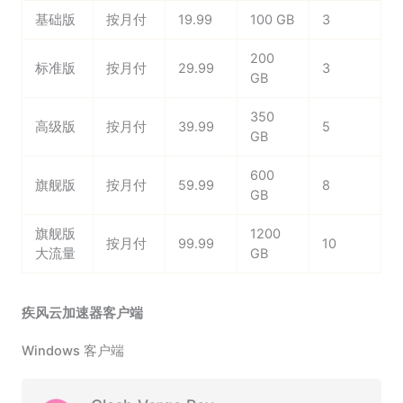
基础版
按月付
19.99
100 GB
3
200
标准版
按月付
29.99
3
GB
350
高级版
按月付
39.99
5
GB
600
旗舰版
按月付
59.99
8
GB
旗舰版
1200
按月付
99.99
10
大流量
GB
疾风云加速器客户端
Windows 客户端