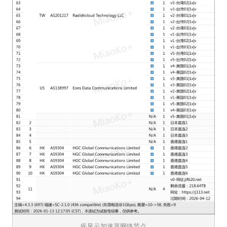
疾风云加速器网络节点