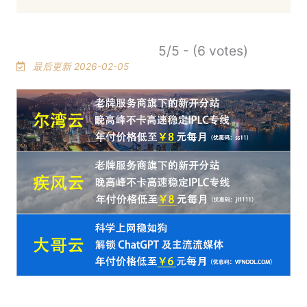
5/5 - (6 votes)
最后更新 2026-02-05