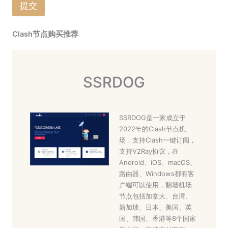
提交
Clash节点购买推荐
SSRDOG
SSRDOG是一家成立于
2022年的Clash节点机
场，支持Clash一键订阅，
支持V2Ray协议，在
Android、iOS、macOS、
路由器、Windows都有客
户端可以使用，翻墙机场
节点包括加拿大、台湾、
新加坡、日本、美国、英
国、韩国、香港等8个国家