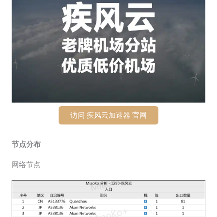
访问 疾风云加速器 官网
节点分布
网络节点