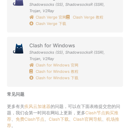
Shadowsocks (SS)
,
ShadowsocksR (SSR)
,
Trojan
,
V2Ray
Clash Verge 官网
Clash Verge 教程
Clash Verge 下载
Clash for Windows
Shadowsocks (SS)
,
ShadowsocksR (SSR)
,
Trojan
,
V2Ray
Clash for Windows 官网
Clash for Windows 教程
Clash for Windows 下载
常见问题
更多有关
疾风云加速器
的问题，可以在下面表格提交您的问
题，我们会第一时间在网站上更新，更多
Clash节点购买推
荐
、
免费Clash节点
、
Clash下载
、
Clash官网导航
、
机场推
荐
。