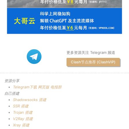
更多资源关注 Telegram 频道
Clash节点推荐 (ClashVIP)
资源分享
Telegram下载
网页版
电报群
自己搭建
Shadowsocks 搭建
SSR 搭建
Trojan 搭建
V2Ray 搭建
Xray 搭建