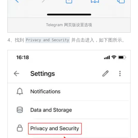
Telegram 网页版设置选项
4、找到
并点击进入，如下图所示。
Privacy and Security