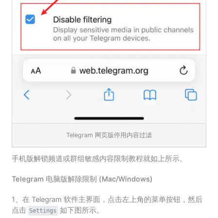
Telegram 网页版停用内容过滤
手机版解锁频道或群组敏感内容限制教程就如上所示。
Telegram 电脑版解除限制 (Mac/Windows)
1、在 Telegram 软件主界面，点击左上角的菜单按钮，然后
点击
如下图所示。
Settings