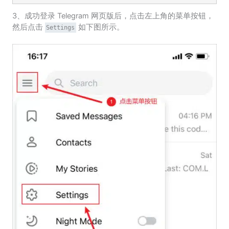
3、成功登录 Telegram 网页版后，点击左上角的菜单按钮，
然后点击
如下图所示。
Settings