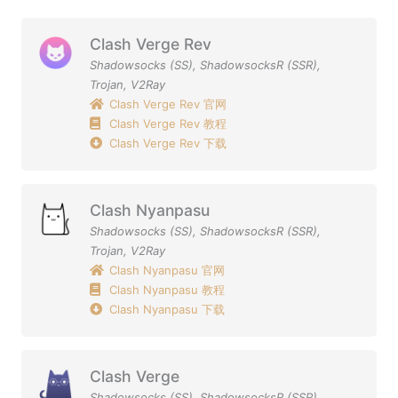
Clash Verge Rev
Shadowsocks (SS)
,
ShadowsocksR (SSR)
,
Trojan
,
V2Ray
Clash Verge Rev 官网
Clash Verge Rev 教程
Clash Verge Rev 下载
Clash Nyanpasu
Shadowsocks (SS)
,
ShadowsocksR (SSR)
,
Trojan
,
V2Ray
Clash Nyanpasu 官网
Clash Nyanpasu 教程
Clash Nyanpasu 下载
Clash Verge
Shadowsocks (SS)
,
ShadowsocksR (SSR)
,