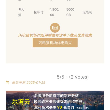
飞天
1,800.
5000
按年付
无限制
猫
00
GB
闪电猫机场详细评测教程软件下载及优惠信息
闪电猫机场优惠购买
5/5 - (2 votes)
最后更新 2025-01-25