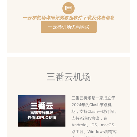
一云梯机场详细评测教程软件下载及优惠信息
一云梯机场优惠购买
三番云机场
三番云机场是一家成立于
2024年的Clash节点机
场，支持Clash一键订阅，
支持V2Ray协议，在
Android、iOS、macOS、
路由器、Windows都有客