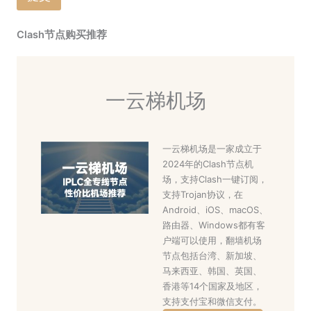
Clash节点购买推荐
一云梯机场
一云梯机场是一家成立于
2024年的Clash节点机
场，支持Clash一键订阅，
支持Trojan协议，在
Android、iOS、macOS、
路由器、Windows都有客
户端可以使用，翻墙机场
节点包括台湾、新加坡、
马来西亚、韩国、英国、
香港等14个国家及地区，
支持支付宝和微信支付。