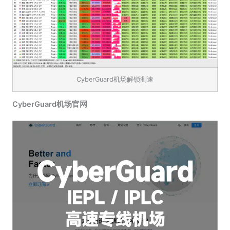
CyberGuard机场解锁测速
CyberGuard机场官网