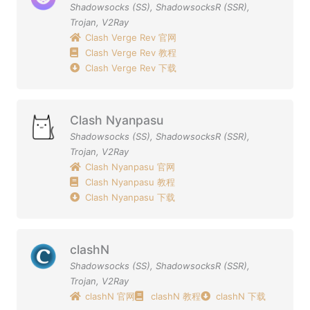
Shadowsocks (SS)
,
ShadowsocksR (SSR)
,
Trojan
,
V2Ray
Clash Verge Rev 官网
Clash Verge Rev 教程
Clash Verge Rev 下载
Clash Nyanpasu
Shadowsocks (SS)
,
ShadowsocksR (SSR)
,
Trojan
,
V2Ray
Clash Nyanpasu 官网
Clash Nyanpasu 教程
Clash Nyanpasu 下载
clashN
Shadowsocks (SS)
,
ShadowsocksR (SSR)
,
Trojan
,
V2Ray
clashN 官网
clashN 教程
clashN 下载