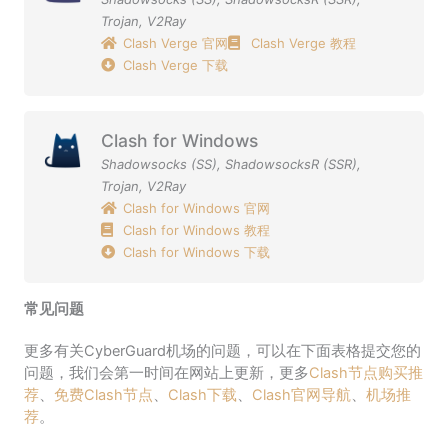
Trojan
,
V2Ray
Clash Verge 官网
Clash Verge 教程
Clash Verge 下载
Clash for Windows
Shadowsocks (SS)
,
ShadowsocksR (SSR)
,
Trojan
,
V2Ray
Clash for Windows 官网
Clash for Windows 教程
Clash for Windows 下载
常见问题
更多有关CyberGuard机场的问题，可以在下面表格提交您的
问题，我们会第一时间在网站上更新，更多
Clash节点购买推
荐
、
免费Clash节点
、
Clash下载
、
Clash官网导航
、
机场推
荐
。