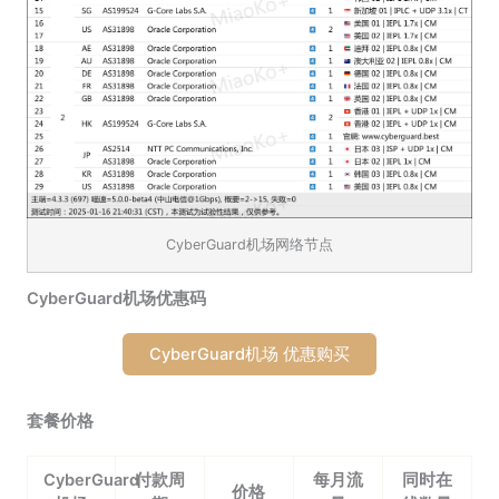
CyberGuard机场网络节点
CyberGuard机场优惠码
CyberGuard机场 优惠购买
套餐价格
CyberGuard
付款周
每月流
同时在
价格