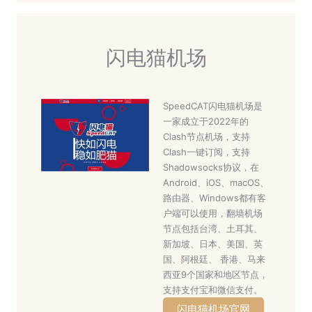
闪电猫机场
SpeedCAT闪电猫机场是
一家成立于2022年的
Clash节点机场，支持
Clash一键订阅，支持
Shadowsocks协议，在
Android、iOS、macOS、
路由器、Windows都有客
户端可以使用，翻墙机场
节点包括台湾、土耳其、
新加坡、日本、美国、英
国、阿根廷、 香港、马来
西亚9个国家和地区节点，
支持支付宝和微信支付。
闪电猫机场官网