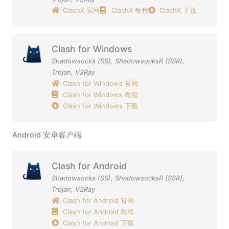
ClashX 官网
ClashX 教程
ClashX 下载
Clash for Windows
Shadowsocks (SS)
,
ShadowsocksR (SSR)
,
Trojan
,
V2Ray
Clash for Windows 官网
Clash for Windows 教程
Clash for Windows 下载
Android 安卓客户端
Clash for Android
Shadowsocks (SS)
,
ShadowsocksR (SSR)
,
Trojan
,
V2Ray
Clash for Android 官网
Clash for Android 教程
Clash for Android 下载