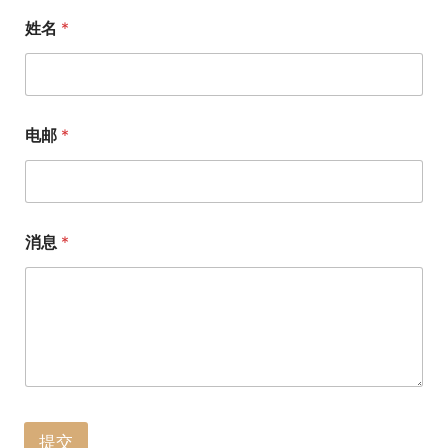
姓名
*
电邮
*
消息
*
提交