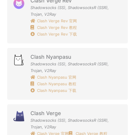
Clash Verge Rev
Shadowsocks (SS)
,
ShadowsocksR (SSR)
,
Trojan
,
V2Ray
Clash Verge Rev 官网
Clash Verge Rev 教程
Clash Verge Rev 下载
Clash Nyanpasu
Shadowsocks (SS)
,
ShadowsocksR (SSR)
,
Trojan
,
V2Ray
Clash Nyanpasu 官网
Clash Nyanpasu 教程
Clash Nyanpasu 下载
Clash Verge
Shadowsocks (SS)
,
ShadowsocksR (SSR)
,
Trojan
,
V2Ray
Clash Verge 官网
Clash Verge 教程