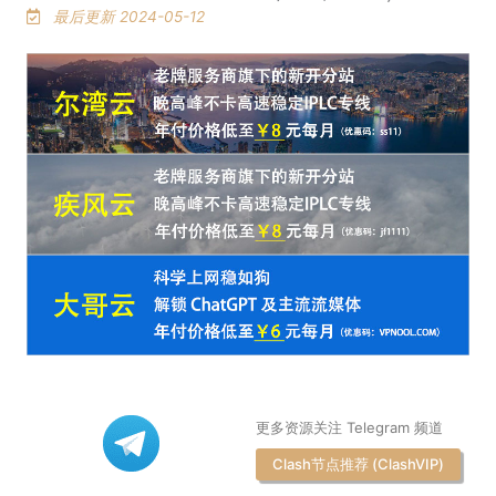
最后更新 2024-05-12
更多资源关注 Telegram 频道
Clash节点推荐 (ClashVIP)