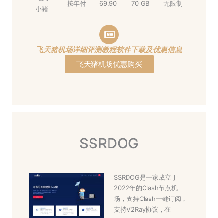
按年付
69.90
70 GB
无限制
小猪
飞天猪机场详细评测教程软件下载及优惠信息
飞天猪机场优惠购买
SSRDOG
SSRDOG是一家成立于
2022年的Clash节点机
场，支持Clash一键订阅，
支持V2Ray协议，在