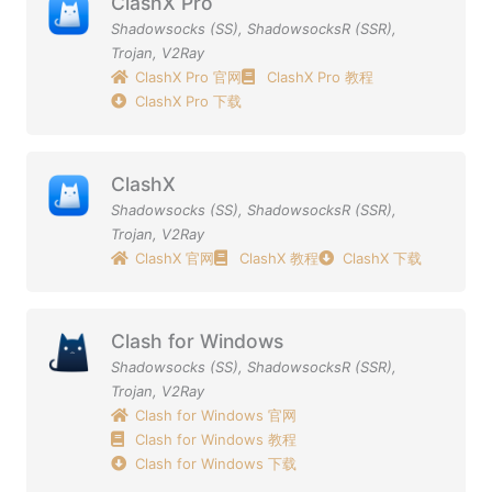
ClashX Pro
Shadowsocks (SS)
,
ShadowsocksR (SSR)
,
Trojan
,
V2Ray
ClashX Pro 官网
ClashX Pro 教程
ClashX Pro 下载
ClashX
Shadowsocks (SS)
,
ShadowsocksR (SSR)
,
Trojan
,
V2Ray
ClashX 官网
ClashX 教程
ClashX 下载
Clash for Windows
Shadowsocks (SS)
,
ShadowsocksR (SSR)
,
Trojan
,
V2Ray
Clash for Windows 官网
Clash for Windows 教程
Clash for Windows 下载