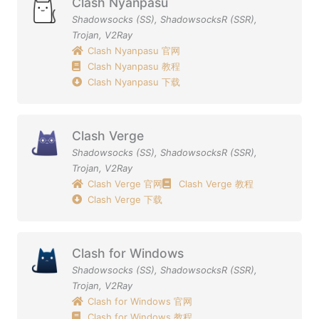
Clash Nyanpasu
Shadowsocks (SS)
,
ShadowsocksR (SSR)
,
Trojan
,
V2Ray
Clash Nyanpasu 官网
Clash Nyanpasu 教程
Clash Nyanpasu 下载
Clash Verge
Shadowsocks (SS)
,
ShadowsocksR (SSR)
,
Trojan
,
V2Ray
Clash Verge 官网
Clash Verge 教程
Clash Verge 下载
Clash for Windows
Shadowsocks (SS)
,
ShadowsocksR (SSR)
,
Trojan
,
V2Ray
Clash for Windows 官网
Clash for Windows 教程