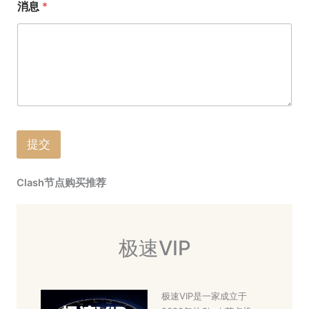
消息
*
提交
Clash节点购买推荐
极速VIP
极速VIP是一家成立于