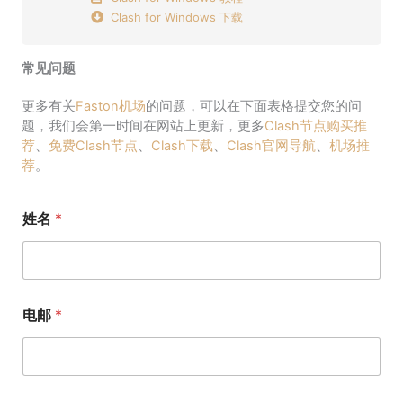
Clash for Windows 下载
常见问题
更多有关
Faston机场
的问题，可以在下面表格提交您的问
题，我们会第一时间在网站上更新，更多
Clash节点购买推
荐
、
免费Clash节点
、
Clash下载
、
Clash官网导航
、
机场推
荐
。
姓名
*
电邮
*