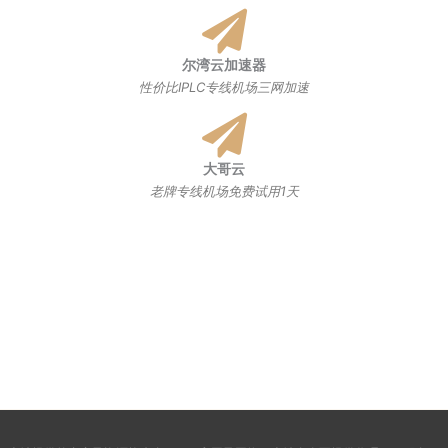
尔湾云加速器
性价比IPLC专线机场三网加速
大哥云
老牌专线机场免费试用1天