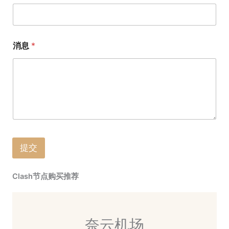
消息
*
提交
Clash节点购买推荐
奈云机场