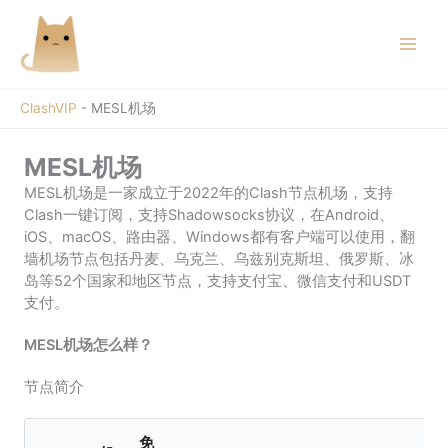
跳
至
内
容
ClashVIP
-
MESL机场
MESL机场
MESL机场是一家成立于2022年的Clash节点机场，支持
Clash一键订阅，支持Shadowsocks协议，在Android、
iOS、macOS、路由器、Windows都有客户端可以使用，翻
墙机场节点包括丹麦、乌克兰、乌兹别克斯坦、俄罗斯、冰
岛等52个国家和地区节点，支持支付宝、微信支付和USDT
支付。
MESL机场怎么样？
节点简介
免