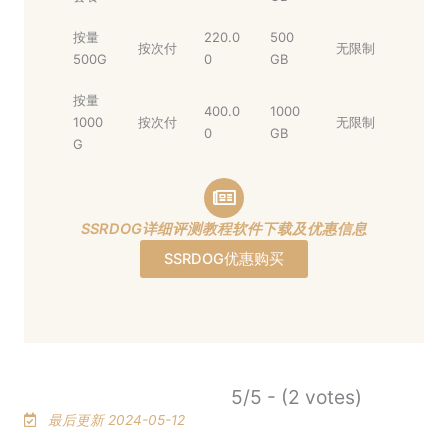
按量
220.0
500
按次付
无限制
500G
0
GB
按量
400.0
1000
1000
按次付
无限制
0
GB
G
SSRDOG详细评测教程软件下载及优惠信息
SSRDOG优惠购买
5/5 - (2 votes)
最后更新 2024-05-12