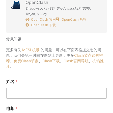
OpenClash
Shadowsocks (SS)
,
ShadowsocksR (SSR)
,
Trojan
,
V2Ray
OpenClash 官网
OpenClash 教程
OpenClash 下载
常见问题
更多有关
MESL机场
的问题，可以在下面表格提交您的问
题，我们会第一时间在网站上更新，更多
Clash节点购买推
荐
、
免费Clash节点
、
Clash下载
、
Clash官网导航
、
机场推
荐
。
姓名
*
电邮
*