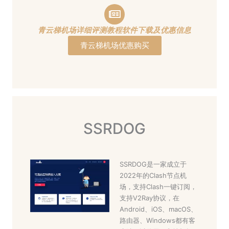
青云梯机场详细评测教程软件下载及优惠信息
青云梯机场优惠购买
SSRDOG
SSRDOG是一家成立于
2022年的Clash节点机
场，支持Clash一键订阅，
支持V2Ray协议，在
Android、iOS、macOS、
路由器、Windows都有客