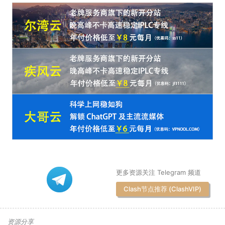
更多资源关注 Telegram 频道
Clash节点推荐 (ClashVIP)
资源分享