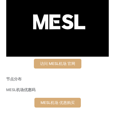
访问 MESL机场 官网
节点分布
MESL机场优惠码
MESL机场 优惠购买