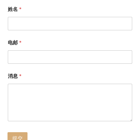
姓名
*
电邮
*
消息
*
提交