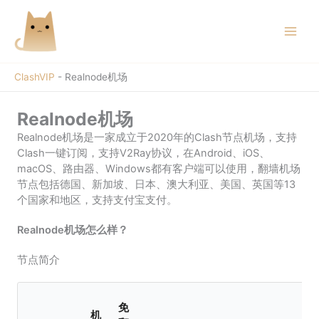
跳
至
内
容
ClashVIP
-
Realnode机场
Realnode机场
Realnode机场是一家成立于2020年的Clash节点机场，支持
Clash一键订阅，支持V2Ray协议，在Android、iOS、
macOS、路由器、Windows都有客户端可以使用，翻墙机场
节点包括德国、新加坡、日本、澳大利亚、美国、英国等13
个国家和地区，支持支付宝支付。
Realnode机场怎么样？
节点简介
免
机