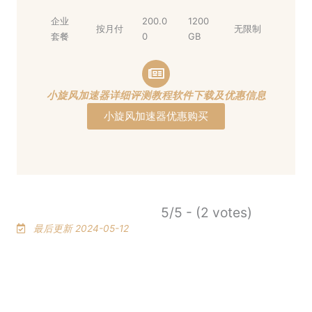
企业
200.0
1200
按月付
无限制
套餐
0
GB
小旋风加速器详细评测教程软件下载及优惠信息
小旋风加速器优惠购买
5/5 - (2 votes)
最后更新 2024-05-12