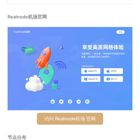
Realnode机场官网
访问 Realnode机场 官网
节点分布