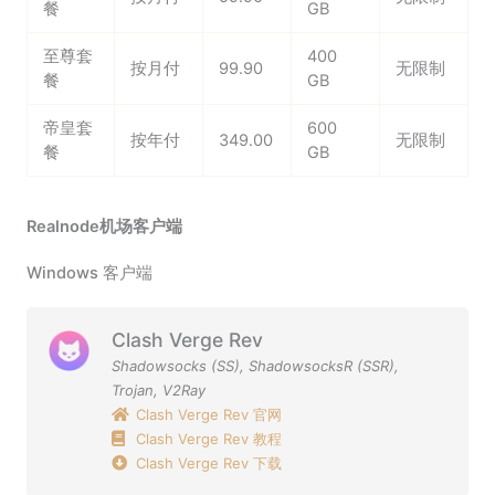
餐
GB
至尊套
400
按月付
99.90
无限制
餐
GB
帝皇套
600
按年付
349.00
无限制
餐
GB
Realnode机场客户端
Windows 客户端
Clash Verge Rev
Shadowsocks (SS)
,
ShadowsocksR (SSR)
,
Trojan
,
V2Ray
Clash Verge Rev 官网
Clash Verge Rev 教程
Clash Verge Rev 下载