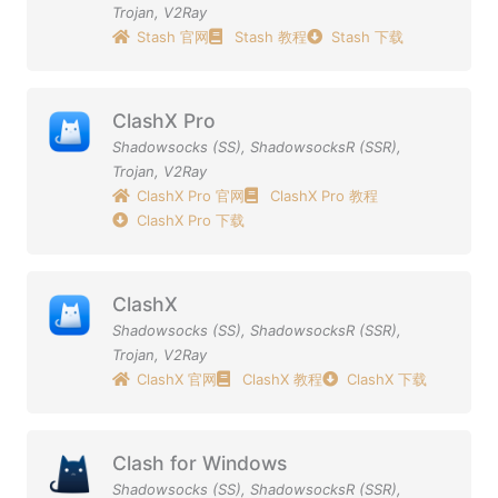
Trojan
,
V2Ray
Stash 官网
Stash 教程
Stash 下载
ClashX Pro
Shadowsocks (SS)
,
ShadowsocksR (SSR)
,
Trojan
,
V2Ray
ClashX Pro 官网
ClashX Pro 教程
ClashX Pro 下载
ClashX
Shadowsocks (SS)
,
ShadowsocksR (SSR)
,
Trojan
,
V2Ray
ClashX 官网
ClashX 教程
ClashX 下载
Clash for Windows
Shadowsocks (SS)
,
ShadowsocksR (SSR)
,