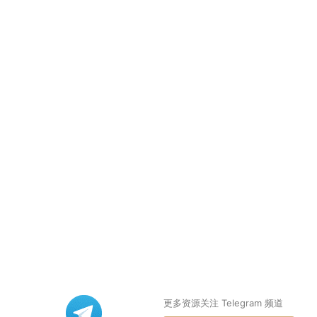
更多资源关注 Telegram 频道