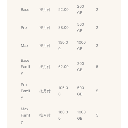
200
Base
按月付
52.00
2
GB
500
Pro
按月付
88.00
2
GB
150.0
1000
Max
按月付
2
0
GB
Base
200
Famil
按月付
62.00
5
GB
y
Pro
105.0
500
Famil
按月付
5
0
GB
y
Max
180.0
1000
Famil
按月付
5
0
GB
y