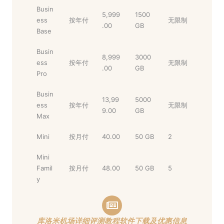
Busin
5,999
1500
ess
按年付
无限制
.00
GB
Base
Busin
8,999
3000
ess
按年付
无限制
.00
GB
Pro
Busin
13,99
5000
ess
按年付
无限制
9.00
GB
Max
Mini
按月付
40.00
50 GB
2
Mini
Famil
按月付
48.00
50 GB
5
y
库洛米机场详细评测教程软件下载及优惠信息