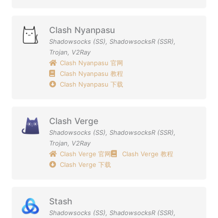
Clash Nyanpasu
Shadowsocks (SS)
,
ShadowsocksR (SSR)
,
Trojan
,
V2Ray
Clash Nyanpasu 官网
Clash Nyanpasu 教程
Clash Nyanpasu 下载
Clash Verge
Shadowsocks (SS)
,
ShadowsocksR (SSR)
,
Trojan
,
V2Ray
Clash Verge 官网
Clash Verge 教程
Clash Verge 下载
Stash
Shadowsocks (SS)
,
ShadowsocksR (SSR)
,