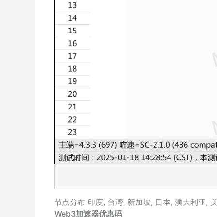
节点分布
印度
,
台湾
,
新加坡
,
日本
,
澳大利亚
,
Web3加速器优惠码