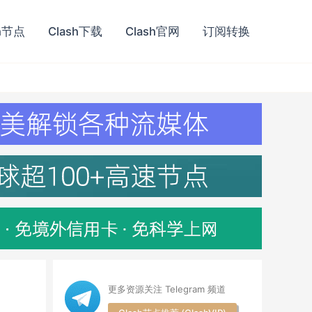
h节点
Clash下载
Clash官网
订阅转换
更多资源关注 Telegram 频道