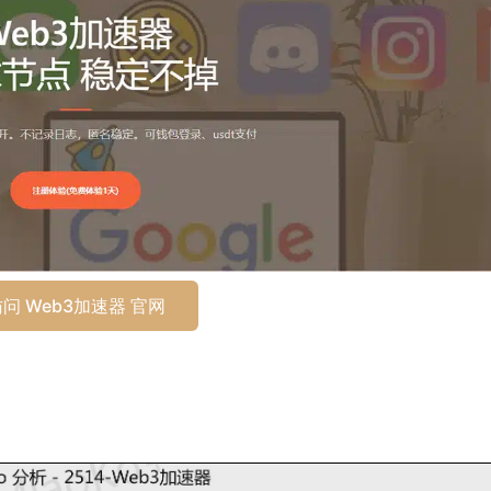
问 Web3加速器 官网