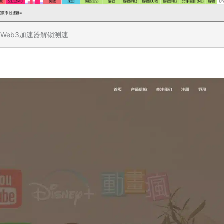
Web3加速器解锁测速