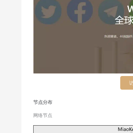
访
节点分布
网络节点