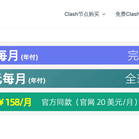
Clash节点购买
免费Clas