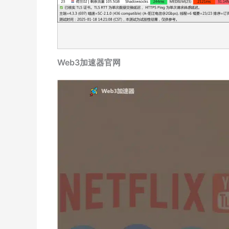
Web3加速器官网