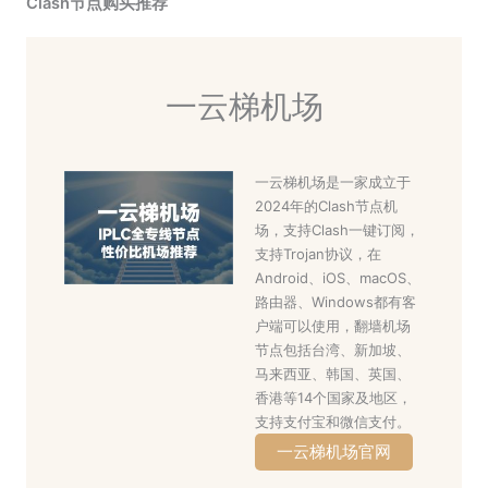
Clash节点购买推荐
一云梯机场
一云梯机场是一家成立于
2024年的Clash节点机
场，支持Clash一键订阅，
支持Trojan协议，在
Android、iOS、macOS、
路由器、Windows都有客
户端可以使用，翻墙机场
节点包括台湾、新加坡、
马来西亚、韩国、英国、
香港等14个国家及地区，
支持支付宝和微信支付。
一云梯机场官网