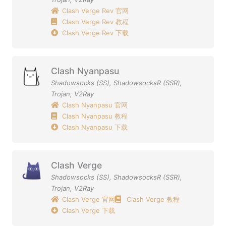
Clash Verge Rev 官网
Clash Verge Rev 教程
Clash Verge Rev 下载
Clash Nyanpasu
Shadowsocks (SS)
,
ShadowsocksR (SSR)
,
Trojan
,
V2Ray
Clash Nyanpasu 官网
Clash Nyanpasu 教程
Clash Nyanpasu 下载
Clash Verge
Shadowsocks (SS)
,
ShadowsocksR (SSR)
,
Trojan
,
V2Ray
Clash Verge 官网
Clash Verge 教程
Clash Verge 下载