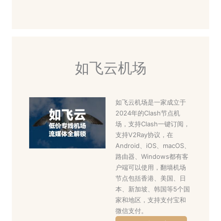
如飞云机场
如飞云机场是一家成立于
2024年的Clash节点机
场，支持Clash一键订阅，
支持V2Ray协议，在
Android、iOS、macOS、
路由器、Windows都有客
户端可以使用，翻墙机场
节点包括香港、美国、日
本、新加坡、韩国等5个国
家和地区，支持支付宝和
微信支付。