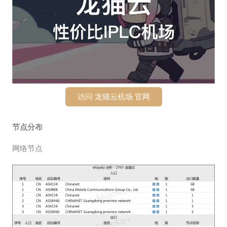
访问 龙猫云机场 官网
节点分布
网络节点