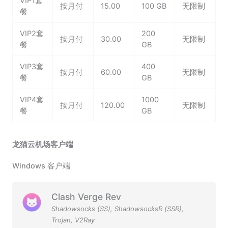
VIP1套
按月付
15.00
100 GB
无限制
餐
VIP2套
200
按月付
30.00
无限制
餐
GB
VIP3套
400
按月付
60.00
无限制
餐
GB
VIP4套
1000
按月付
120.00
无限制
餐
GB
龙猫云机场客户端
Windows 客户端
Clash Verge Rev
Shadowsocks (SS)
,
ShadowsocksR (SSR)
,
Trojan
,
V2Ray