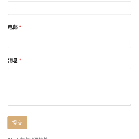
电邮
*
消息
*
提交