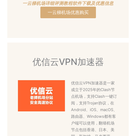
一云梯机场详细评测教程软件下载及优惠信息
一云梯机场优惠购买
优信云VPN加速器
优信云VPN加速器是一家
成立于2025年的Clash节
点机场，支持Clash一键订
阅，支持Trojan协议，在
Android、iOS、macOS、
路由器、Windows都有客
户端可以使用，翻墙机场
节点包括香港、日本、美