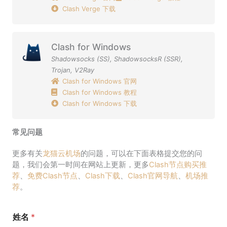
Clash Verge 下载
Clash for Windows
Shadowsocks (SS)
,
ShadowsocksR (SSR)
,
Trojan
,
V2Ray
Clash for Windows 官网
Clash for Windows 教程
Clash for Windows 下载
常见问题
更多有关
龙猫云机场
的问题，可以在下面表格提交您的问
题，我们会第一时间在网站上更新，更多
Clash节点购买推
荐
、
免费Clash节点
、
Clash下载
、
Clash官网导航
、
机场推
荐
。
姓名
*