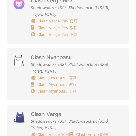
Clash Verge Rev
Shadowsocks (SS)
,
ShadowsocksR (SSR)
,
Trojan
,
V2Ray
Clash Verge Rev 官网
Clash Verge Rev 教程
Clash Verge Rev 下载
Clash Nyanpasu
Shadowsocks (SS)
,
ShadowsocksR (SSR)
,
Trojan
,
V2Ray
Clash Nyanpasu 官网
Clash Nyanpasu 教程
Clash Nyanpasu 下载
Clash Verge
Shadowsocks (SS)
,
ShadowsocksR (SSR)
,
Trojan
,
V2Ray
Clash Verge 官网
Clash Verge 教程