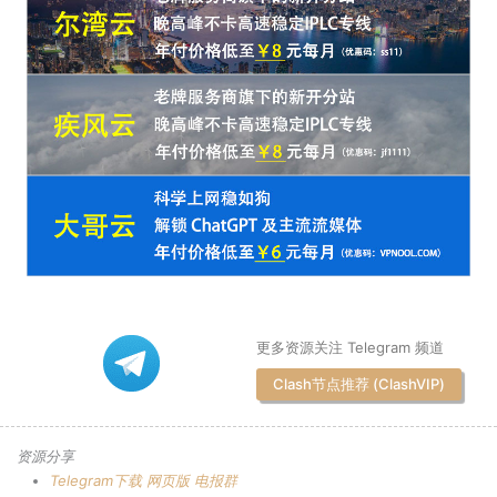
更多资源关注 Telegram 频道
Clash节点推荐 (ClashVIP)
资源分享
Telegram下载
网页版
电报群