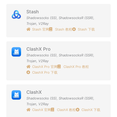
Stash
Shadowsocks (SS)
,
ShadowsocksR (SSR)
,
Trojan
,
V2Ray
Stash 官网
Stash 教程
Stash 下载
ClashX Pro
Shadowsocks (SS)
,
ShadowsocksR (SSR)
,
Trojan
,
V2Ray
ClashX Pro 官网
ClashX Pro 教程
ClashX Pro 下载
ClashX
Shadowsocks (SS)
,
ShadowsocksR (SSR)
,
Trojan
,
V2Ray
ClashX 官网
ClashX 教程
ClashX 下载