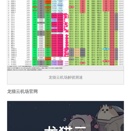
龙猫云机场解锁测速
龙猫云机场官网