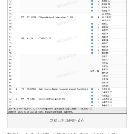
龙猫云机场网络节点